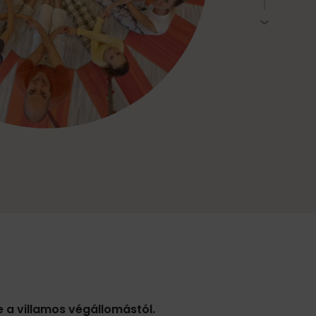
 a villamos végállomástól.