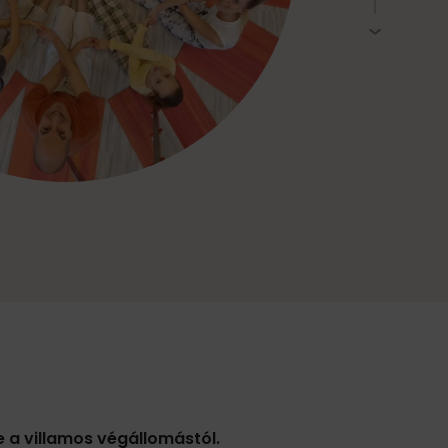
 a villamos végállomástól.