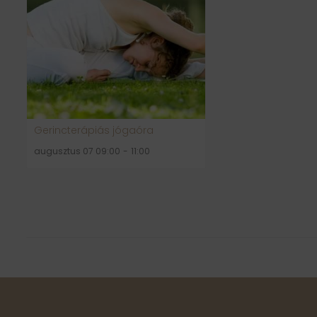
Gerincterápiás jógaóra
augusztus 07 09:00
-
11:00