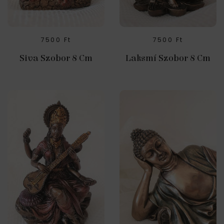
7500
Ft
7500
Ft
Siva Szobor 8 Cm
Laksmí Szobor 8 Cm