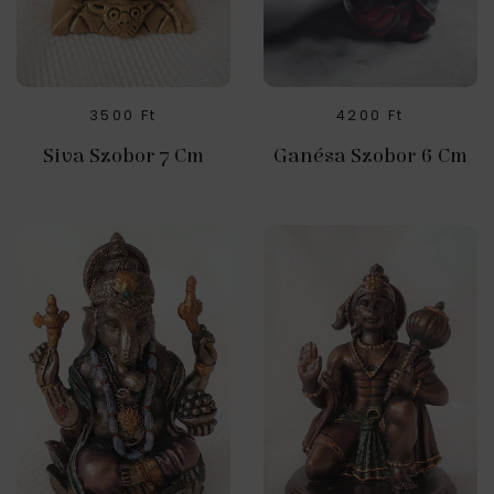
3500
Ft
4200
Ft
Siva Szobor 7 Cm
Ganésa Szobor 6 Cm