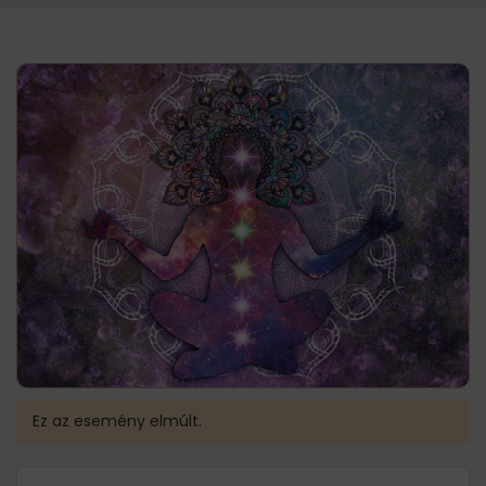
Ez az esemény elmúlt.