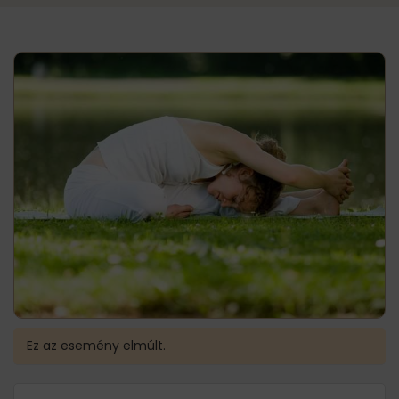
Ez az esemény elmúlt.