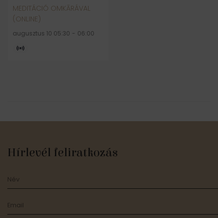
MEDITÁCIÓ OMKĀRÁVAL
(ONLINE)
augusztus 10 05:30
-
06:00
Hírlevél feliratkozás