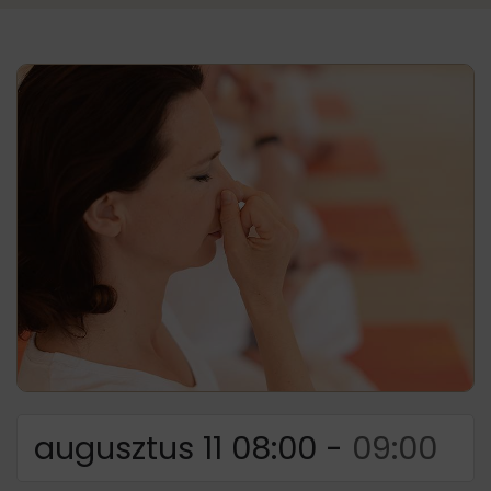
augusztus 11 08:00
-
09:00