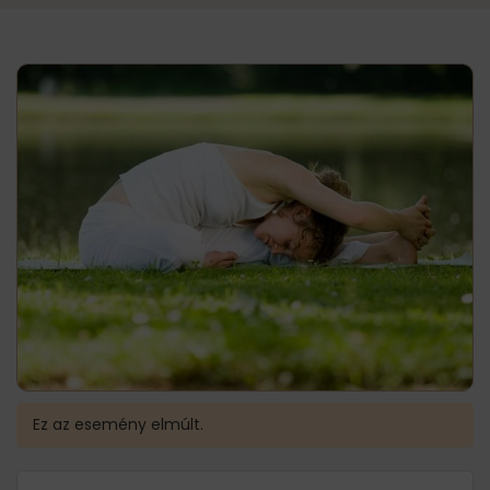
Ez az esemény elmúlt.