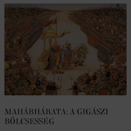
MAHÁBHÁRATA: A GIGÁSZI
BÖLCSESSÉG