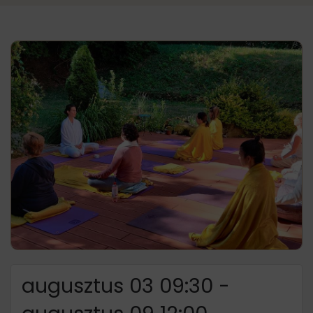
augusztus 03 09:30
-