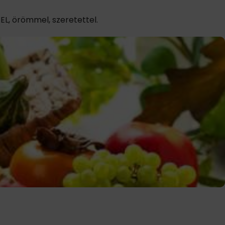
EL, örömmel, szeretettel.