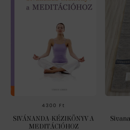
4300
Ft
SIVÁNANDA-KÉZIKÖNYV A
Sivana
MEDITÁCIÓHOZ