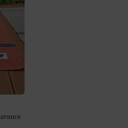
arancs