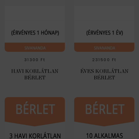
31300
Ft
231500
Ft
HAVI KORLÁTLAN
ÉVES KORLÁTLAN
BÉRLET
BÉRLET