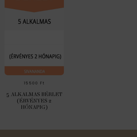
15500
Ft
5 ALKALMAS BÉRLET
(ÉRVÉNYES 2
HÓNAPIG)