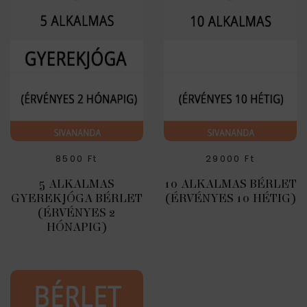
8500
Ft
29000
Ft
5 ALKALMAS
10 ALKALMAS BÉRLET
GYEREKJÓGA BÉRLET
(ÉRVÉNYES 10 HÉTIG)
(ÉRVÉNYES 2
HÓNAPIG)