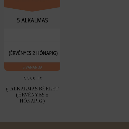
15500
Ft
5 ALKALMAS BÉRLET
(ÉRVÉNYES 2
HÓNAPIG)