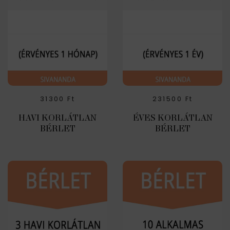
31300
Ft
231500
Ft
HAVI KORLÁTLAN
ÉVES KORLÁTLAN
BÉRLET
BÉRLET