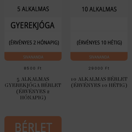
8500
Ft
29000
Ft
5 ALKALMAS
10 ALKALMAS BÉRLET
GYEREKJÓGA BÉRLET
(ÉRVÉNYES 10 HÉTIG)
(ÉRVÉNYES 2
HÓNAPIG)