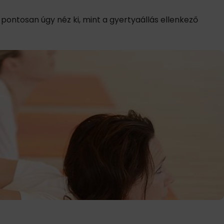
 pontosan úgy néz ki, mint a gyertyaállás ellenkező